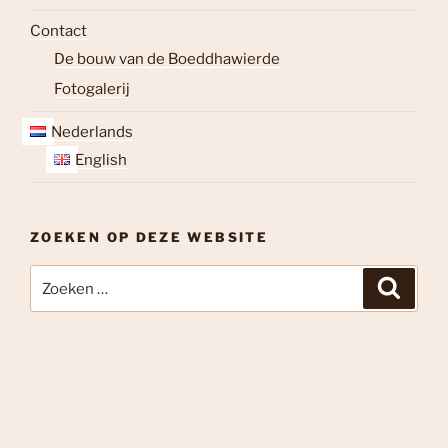
Contact
De bouw van de Boeddhawierde
Fotogalerij
Nederlands
English
ZOEKEN OP DEZE WEBSITE
Zoeken
Zoeke
naar: