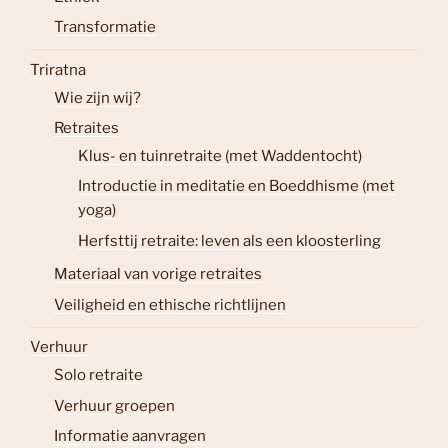
Transformatie
Triratna
Wie zijn wij?
Retraites
Klus- en tuinretraite (met Waddentocht)
Introductie in meditatie en Boeddhisme (met
yoga)
Herfsttij retraite: leven als een kloosterling
Materiaal van vorige retraites
Veiligheid en ethische richtlijnen
Verhuur
Solo retraite
Verhuur groepen
Informatie aanvragen