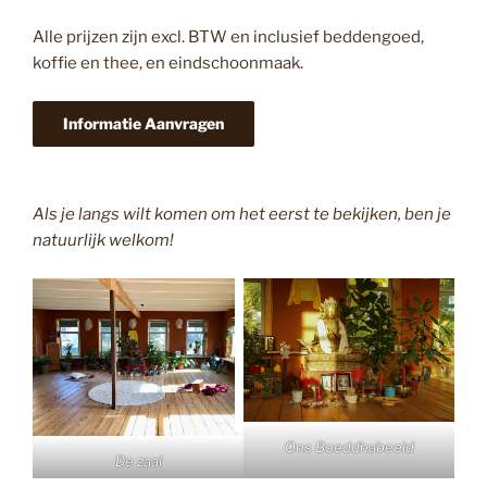
Alle prijzen zijn excl. BTW en inclusief beddengoed,
koffie en thee, en eindschoonmaak.
Informatie Aanvragen
Als je langs wilt komen om het eerst te bekijken, ben je
natuurlijk welkom!
Ons Boeddhabeeld
De zaal