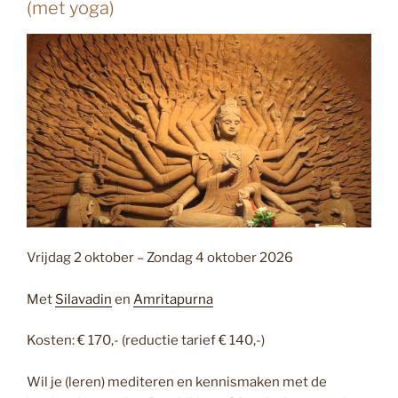
(met yoga)
Vrijdag 2 oktober – Zondag 4 oktober 2026
Met
Silavadin
en
Amritapurna
Kosten: € 170,- (reductie tarief € 140,-)
Wil je (leren) mediteren en kennismaken met de