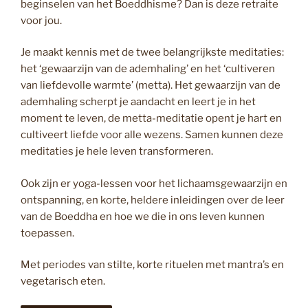
beginselen van het Boeddhisme? Dan is deze retraite
voor jou.
Je maakt kennis met de twee belangrijkste meditaties:
het ‘gewaarzijn van de ademhaling’ en het ‘cultiveren
van liefdevolle warmte’ (metta). Het gewaarzijn van de
ademhaling scherpt je aandacht en leert je in het
moment te leven, de metta-meditatie opent je hart en
cultiveert liefde voor alle wezens. Samen kunnen deze
meditaties je hele leven transformeren.
Ook zijn er yoga-lessen voor het lichaamsgewaarzijn en
ontspanning, en korte, heldere inleidingen over de leer
van de Boeddha en hoe we die in ons leven kunnen
toepassen.
Met periodes van stilte, korte rituelen met mantra’s en
vegetarisch eten.