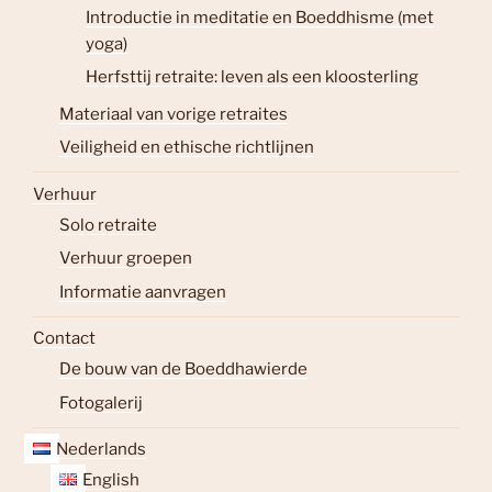
Introductie in meditatie en Boeddhisme (met
yoga)
Herfsttij retraite: leven als een kloosterling
Materiaal van vorige retraites
Veiligheid en ethische richtlijnen
Verhuur
Solo retraite
Verhuur groepen
Informatie aanvragen
Contact
De bouw van de Boeddhawierde
Fotogalerij
Nederlands
English