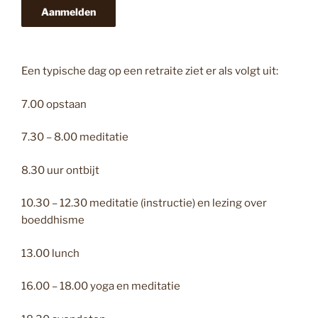
Aanmelden
Een typische dag op een retraite ziet er als volgt uit:
7.00 opstaan
7.30 – 8.00 meditatie
8.30 uur ontbijt
10.30 – 12.30 meditatie (instructie) en lezing over
boeddhisme
13.00 lunch
16.00 – 18.00 yoga en meditatie